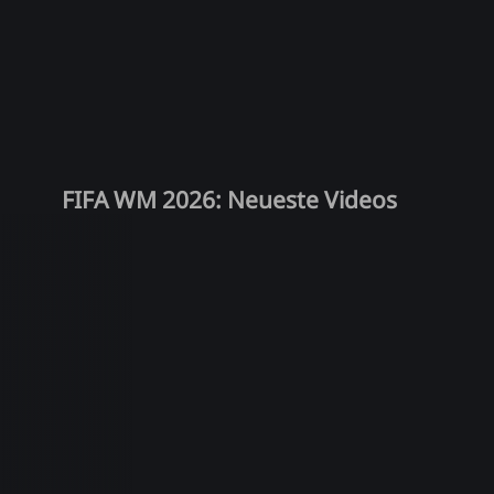
FIFA WM 2026: Neueste Videos