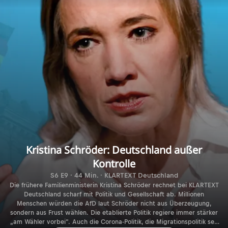
Kristina Schröder: Deutschland außer
Kontrolle
S6 E9 · 44 Min. · KLARTEXT Deutschland
Die frühere Familienministerin Kristina Schröder rechnet bei KLARTEXT
Deutschland scharf mit Politik und Gesellschaft ab. Millionen
Menschen würden die AfD laut Schröder nicht aus Überzeugung,
sondern aus Frust wählen. Die etablierte Politik regiere immer stärker
„am Wähler vorbei“. Auch die Corona-Politik, die Migrationspolitik seit