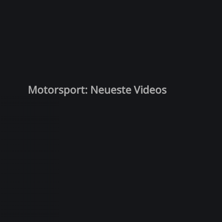
Motorsport: Neueste Videos