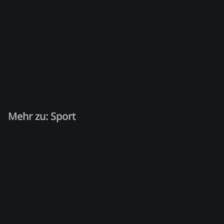
Mehr zu: Sport