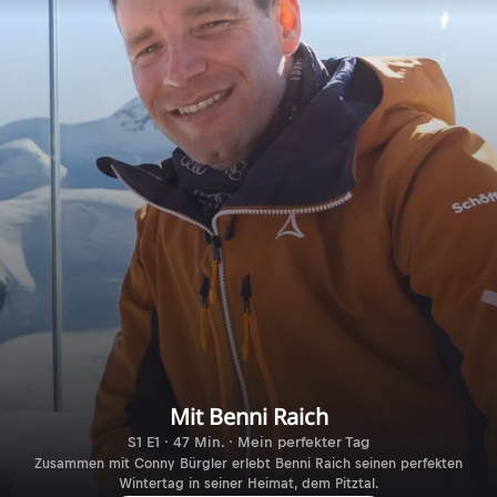
Mit Benni Raich
S1 E1 · 47 Min. · Mein perfekter Tag
Zusammen mit Conny Bürgler erlebt Benni Raich seinen perfekten
Wintertag in seiner Heimat, dem Pitztal.