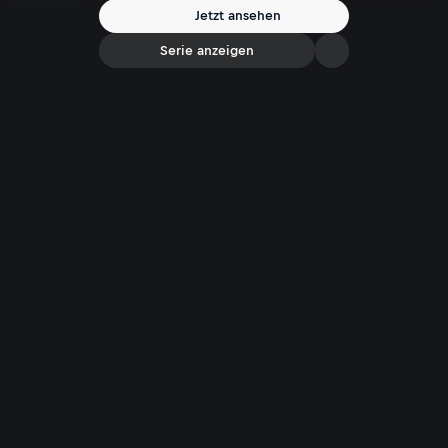
Jetzt ansehen
Serie anzeigen