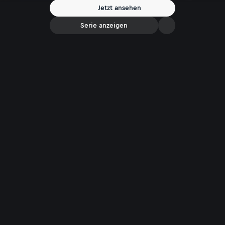
Jetzt ansehen
Serie anzeigen