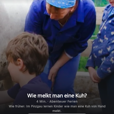
Wie melkt man eine Kuh?
4 Min. · Abenteuer Ferien
Wie früher: Im Pinzgau lernen Kinder wie man eine Kuh von Hand
melkt.