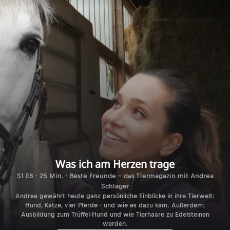
Was ich am Herzen trage
S1 E8 · 25 Min. · Beste Freunde - das Tiermagazin mit Andrea
Schlager
Andrea gewährt heute ganz persönliche Einblicke in ihre Tierwelt:
Hund, Katze, vier Pferde - und wie es dazu kam. Außerdem:
Ausbildung zum Trüffel-Hund und wie Tierhaare zu Edelsteinen
werden.