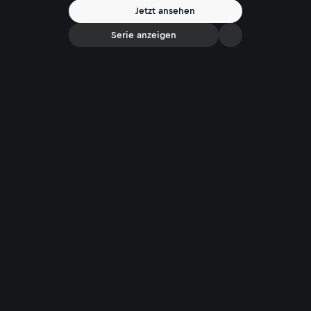
Jetzt ansehen
Serie anzeigen