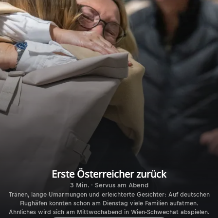
Erste Österreicher zurück
3 Min. · Servus am Abend
Tränen, lange Umarmungen und erleichterte Gesichter: Auf deutschen
Flughäfen konnten schon am Dienstag viele Familien aufatmen.
Ähnliches wird sich am Mittwochabend in Wien-Schwechat abspielen.