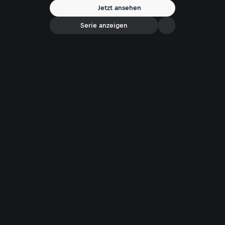
Jetzt ansehen
Serie anzeigen