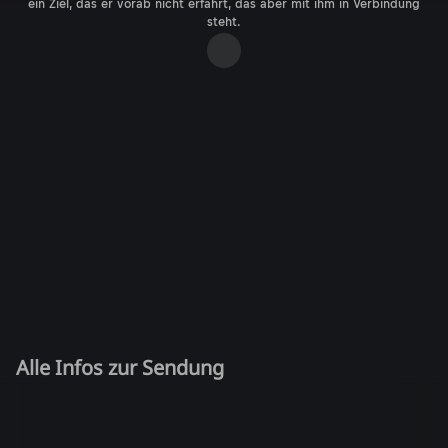
ein Ziel, das er vorab nicht erfährt, das aber mit ihm in Verbindung
steht.
Alle Infos zur Sendung