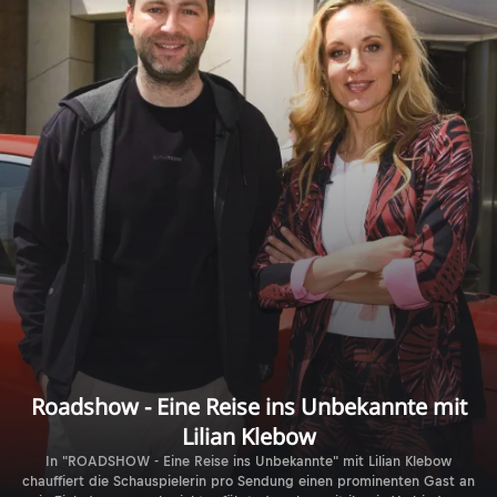
Roadshow - Eine Reise ins Unbekannte mit
Lilian Klebow
In "ROADSHOW - Eine Reise ins Unbekannte" mit Lilian Klebow
chauffiert die Schauspielerin pro Sendung einen prominenten Gast an