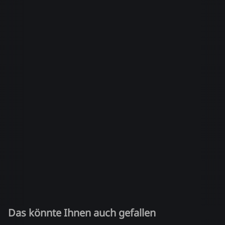
Das könnte Ihnen auch gefallen