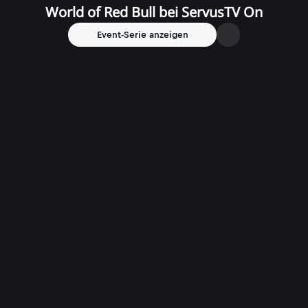
World of Red Bull bei ServusTV On
Event-Serie anzeigen