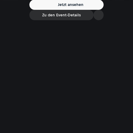
Jetzt ansehen
Zu den Event-Details