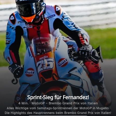
Sprint-Sieg für Fernandez!
4 Min. · MotoGP - Brembo Grand Prix von Italien
Alles Wichtige vom Samstags-Sprintrennen der MotoGP in Mugello:
Die Highlights des Hauptrennens beim Brembo Grand Prix von Italien!