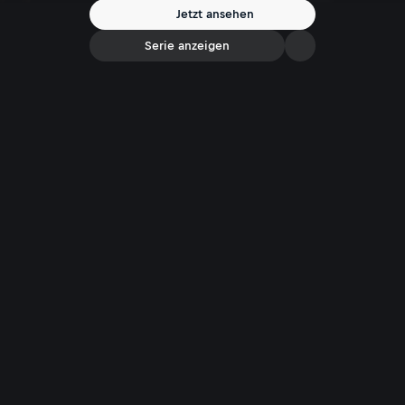
Jetzt ansehen
Serie anzeigen