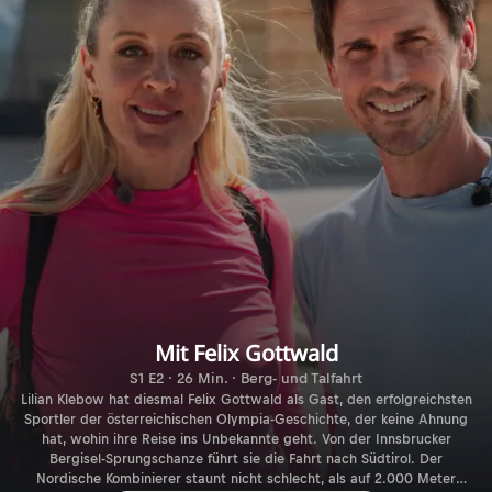
Mit Felix Gottwald
S1 E2 · 26 Min. · Berg- und Talfahrt
Lilian Klebow hat diesmal Felix Gottwald als Gast, den erfolgreichsten
Sportler der österreichischen Olympia-Geschichte, der keine Ahnung
hat, wohin ihre Reise ins Unbekannte geht. Von der Innsbrucker
Bergisel-Sprungschanze führt sie die Fahrt nach Südtirol. Der
Nordische Kombinierer staunt nicht schlecht, als auf 2.000 Meter