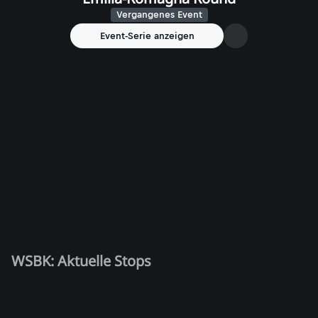
Vergangenes Event
Event-Serie anzeigen
WSBK: Aktuelle Stops