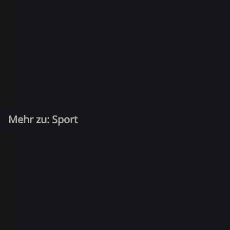
Mehr zu: Sport