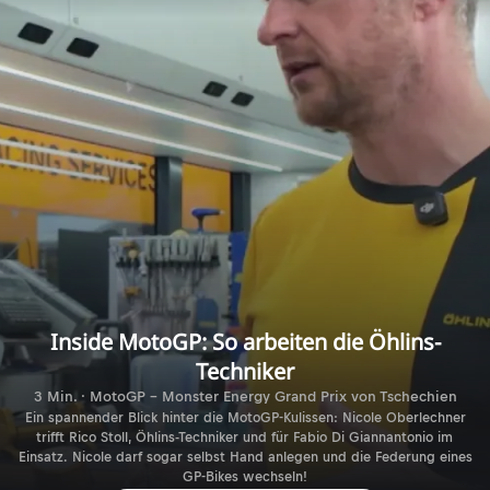
Inside MotoGP: So arbeiten die Öhlins-
Techniker
3 Min. · MotoGP - Monster Energy Grand Prix von Tschechien
Ein spannender Blick hinter die MotoGP-Kulissen: Nicole Oberlechner
trifft Rico Stoll, Öhlins-Techniker und für Fabio Di Giannantonio im
Einsatz. Nicole darf sogar selbst Hand anlegen und die Federung eines
GP-Bikes wechseln!