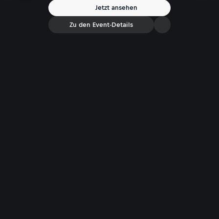
Jetzt ansehen
Zu den Event-Details