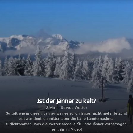
Ist der Jänner zu kalt?
2 Min. · Servus Wetter
So kalt wie in diesem Jänner war es schon länger nicht mehr. Jetzt ist
es zwar deutlich milder, aber die Kälte könnte nochmal
zurückkommen. Was die Wetter-Modelle für Ende Jänner vorhersagen,
seht ihr im Video!