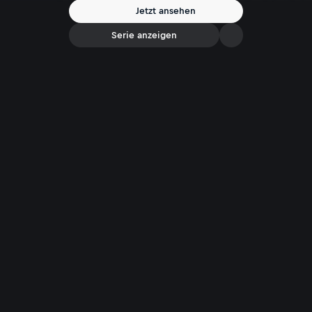
Jetzt ansehen
Serie anzeigen