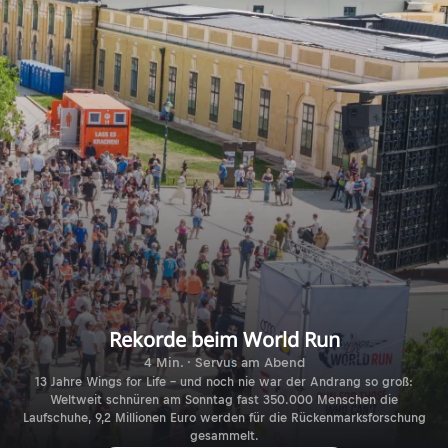
Rekorde beim World Run
4 Min. · Servus am Abend
13 Jahre Wings for Life – und noch nie war der Andrang so groß:
Weltweit schnüren am Sonntag fast 350.000 Menschen die
Laufschuhe, 9,2 Millionen Euro werden für die Rückenmarksforschung
gesammelt.