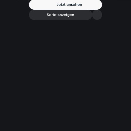
Jetzt ansehen
Serie anzeigen