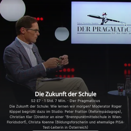
Die Zukunft der Schule
S2 E7 · 1 Std. 7 Min. · Der Pragmaticus
Die Zukunft der Schule: Wie lernen wir morgen? Moderator Roger
Köppel begrüßt dazu im Studio: Peter Fratton (Reformpädagoge),
Christian Klar (Direktor an einer "Brennpunktmittelschule in Wien-
Floridsdorf), Christa Koenne (Bildungsforscherin und ehemalige PISA-
Test-Leiterin in Österreich)