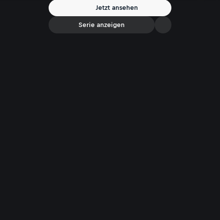
Jetzt ansehen
Serie anzeigen