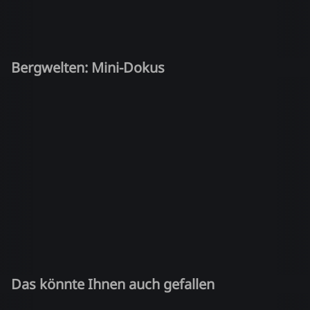
Bergwelten: Mini-Dokus
Das könnte Ihnen auch gefallen