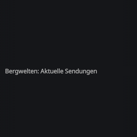
Bergwelten: Aktuelle Sendungen