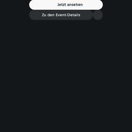
Jetzt ansehen
Zu den Event-Details