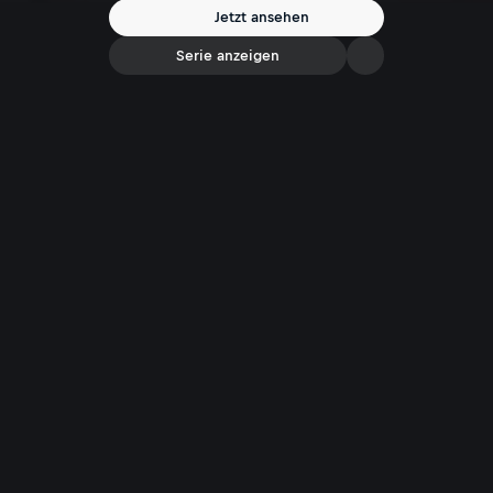
Jetzt ansehen
Serie anzeigen