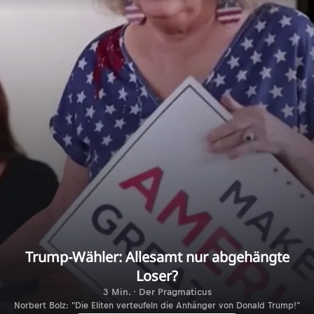
Trump-Wähler: Allesamt nur abgehängte
Loser?
3 Min. · Der Pragmaticus
Norbert Bolz: "Die Eliten verteufeln die Anhänger von Donald Trump!"