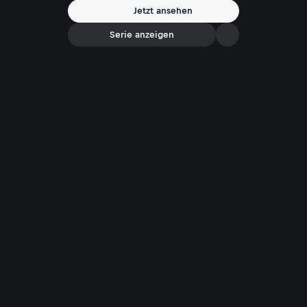
Jetzt ansehen
Serie anzeigen