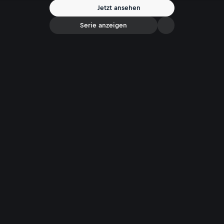
Jetzt ansehen
Serie anzeigen