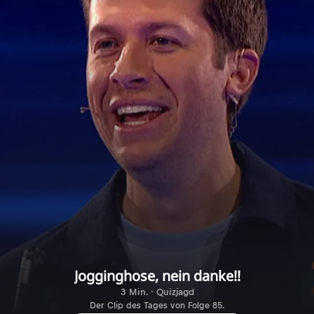
Jogginghose, nein danke!!
3 Min. · Quizjagd
Der Clip des Tages von Folge 85.