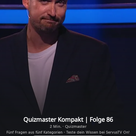
Quizmaster Kompakt | Folge 86
2 Min. · Quizmaster
Fünf Fragen aus fünf Kategorien - Teste dein Wissen bei ServusTV On!