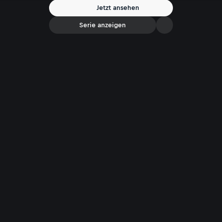
Jetzt ansehen
Serie anzeigen