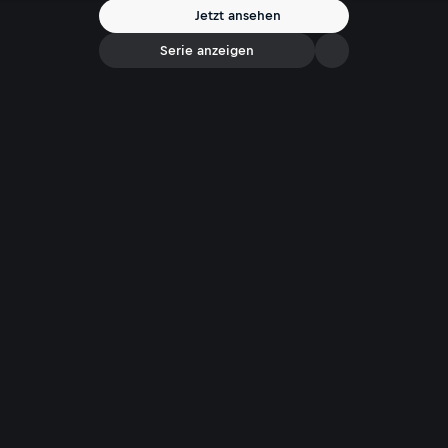
Jetzt ansehen
Serie anzeigen