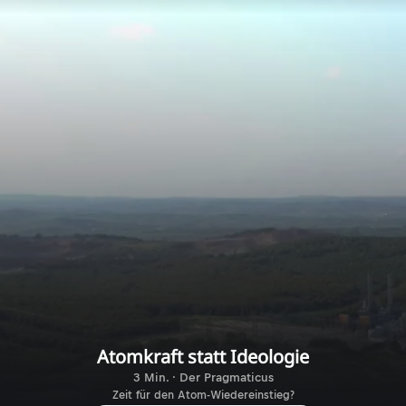
Atomkraft statt Ideologie
3 Min. · Der Pragmaticus
Zeit für den Atom-Wiedereinstieg?