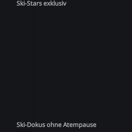
Ski-Stars exklusiv
Ski-Dokus ohne Atempause