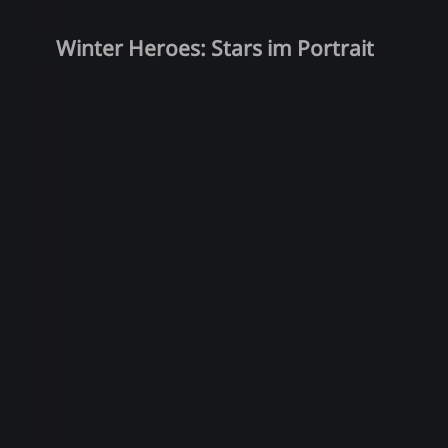
Winter Heroes: Stars im Portrait