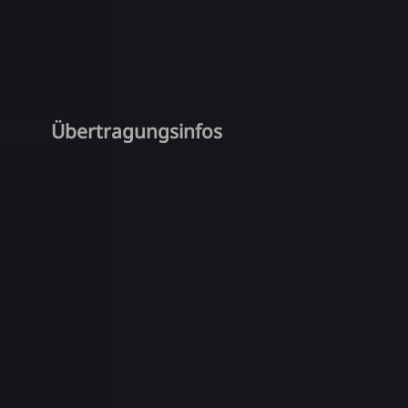
Übertragungsinfos