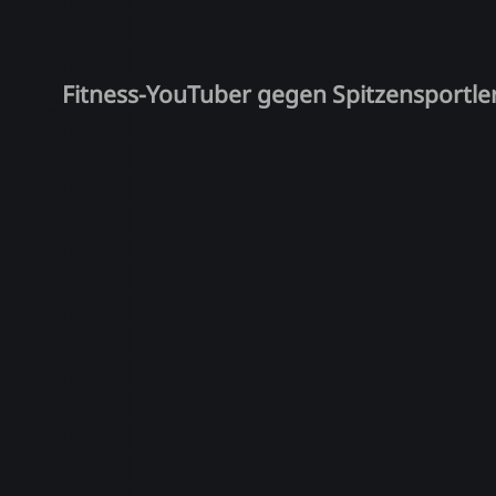
Fitness-YouTuber gegen Spitzensportle