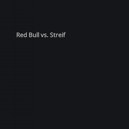
Red Bull vs. Streif