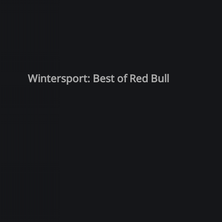
Wintersport: Best of Red Bull