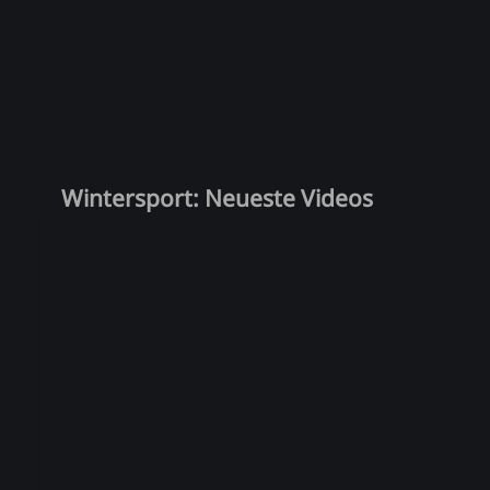
Wintersport: Neueste Videos