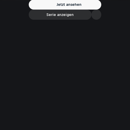
Jetzt ansehen
Serie anzeigen