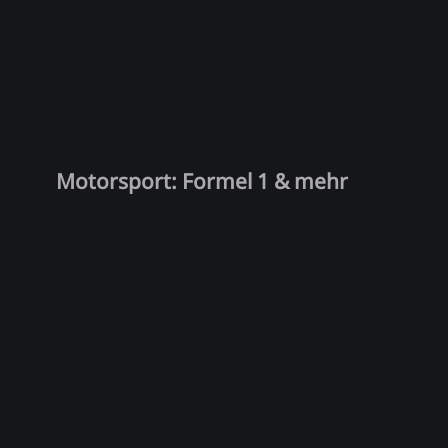
Motorsport: Formel 1 & mehr