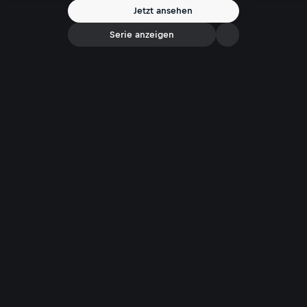
Jetzt ansehen
Serie anzeigen