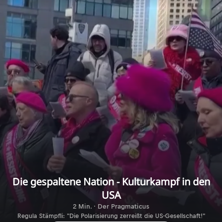
Die gespaltene Nation - Kulturkampf in den
USA
2 Min. · Der Pragmaticus
Regula Stämpfli: "Die Polarisierung zerreißt die US-Gesellschaft!"