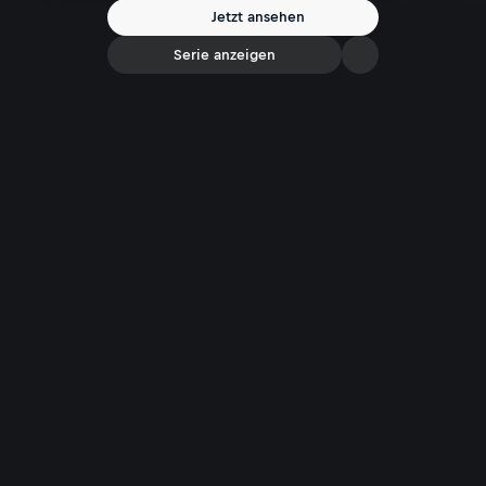
Jetzt ansehen
Serie anzeigen