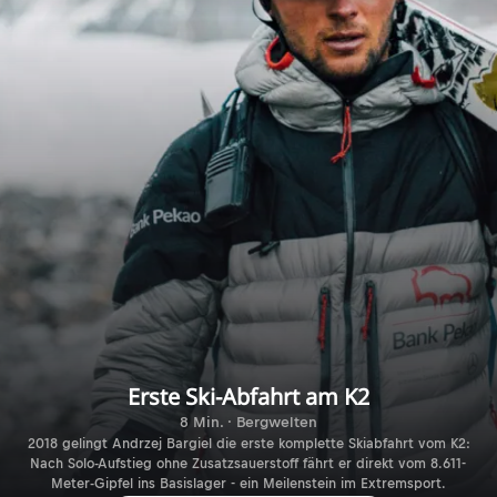
Erste Ski-Abfahrt am K2
8 Min. · Bergwelten
2018 gelingt Andrzej Bargiel die erste komplette Skiabfahrt vom K2:
Nach Solo-Aufstieg ohne Zusatzsauerstoff fährt er direkt vom 8.611-
Meter-Gipfel ins Basislager - ein Meilenstein im Extremsport.