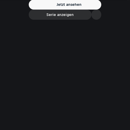
Jetzt ansehen
Serie anzeigen