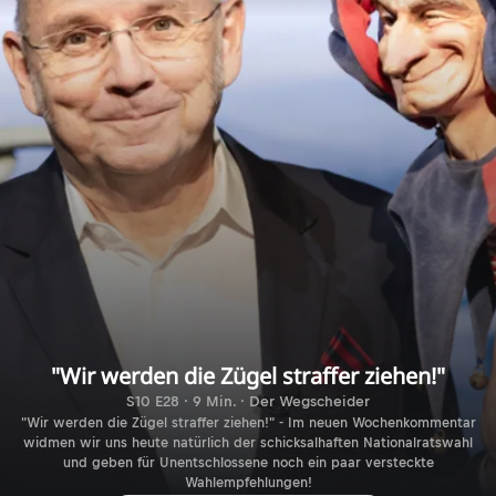
"Wir werden die Zügel straffer ziehen!"
S10 E28 · 9 Min. · Der Wegscheider
"Wir werden die Zügel straffer ziehen!" - Im neuen Wochenkommentar
widmen wir uns heute natürlich der schicksalhaften Nationalratswahl
und geben für Unentschlossene noch ein paar versteckte
Wahlempfehlungen!