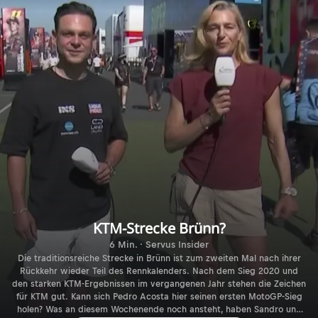
KTM-Strecke Brünn?
6 Min. · Servus Insider
Die traditionsreiche Strecke in Brünn ist zum zweiten Mal nach ihrer
Rückkehr wieder Teil des Rennkalenders. Nach dem Sieg 2020 und
den starken KTM-Ergebnissen im vergangenen Jahr stehen die Zeichen
für KTM gut. Kann sich Pedro Acosta hier seinen ersten MotoGP-Sieg
holen? Was an diesem Wochenende noch ansteht, haben Sandro und