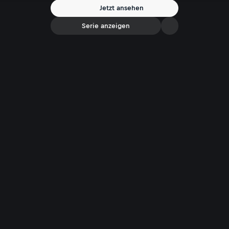
Jetzt ansehen
Serie anzeigen