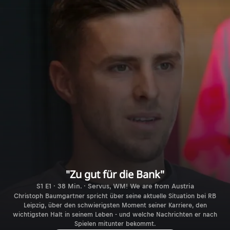
"Zu gut für die Bank"
S1 E1 · 38 Min. · Servus, WM! We are from Austria
Christoph Baumgartner spricht über seine aktuelle Situation bei RB
Leipzig, über den schwierigsten Moment seiner Karriere, den
wichtigsten Halt in seinem Leben - und welche Nachrichten er nach
Spielen mitunter bekommt.