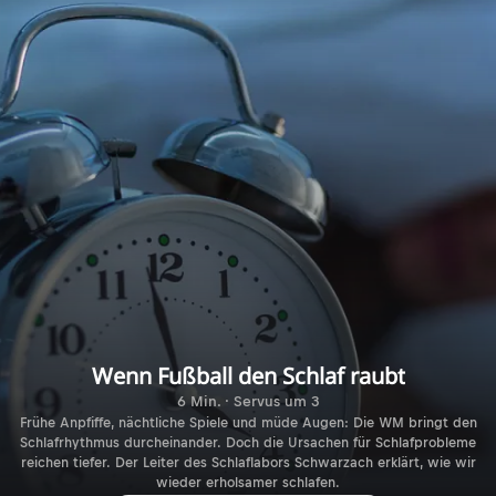
Wenn Fußball den Schlaf raubt
6 Min. · Servus um 3
Frühe Anpfiffe, nächtliche Spiele und müde Augen: Die WM bringt den
Schlafrhythmus durcheinander. Doch die Ursachen für Schlafprobleme
reichen tiefer. Der Leiter des Schlaflabors Schwarzach erklärt, wie wir
wieder erholsamer schlafen.