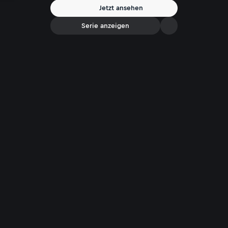
Jetzt ansehen
Serie anzeigen