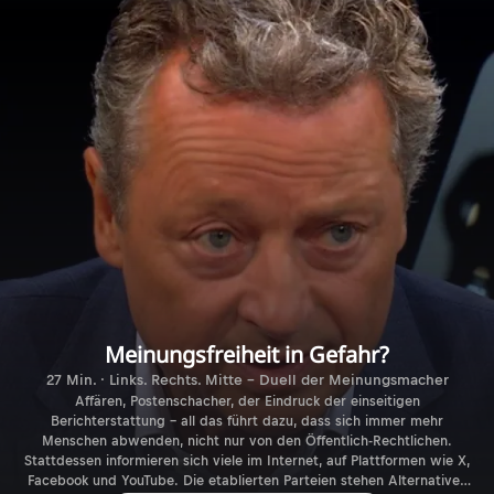
Meinungsfreiheit in Gefahr?
27 Min. · Links. Rechts. Mitte - Duell der Meinungsmacher
Affären, Postenschacher, der Eindruck der einseitigen
Berichterstattung – all das führt dazu, dass sich immer mehr
Menschen abwenden, nicht nur von den Öffentlich-Rechtlichen.
Stattdessen informieren sich viele im Internet, auf Plattformen wie X,
Facebook und YouTube. Die etablierten Parteien stehen Alternativen