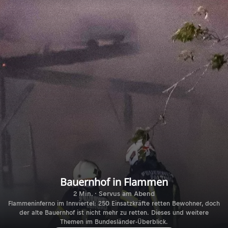
Bauernhof in Flammen
2 Min. · Servus am Abend
Flammeninferno im Innviertel: 250 Einsatzkräfte retten Bewohner, doch
der alte Bauernhof ist nicht mehr zu retten. Dieses und weitere
Themen im Bundesländer-Überblick.