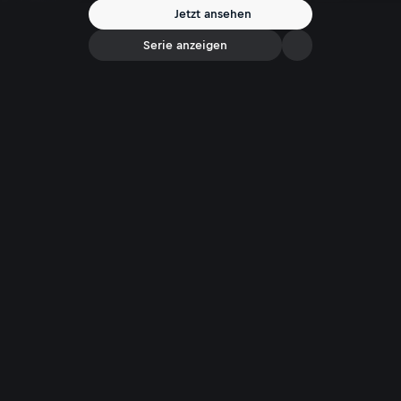
Jetzt ansehen
Serie anzeigen