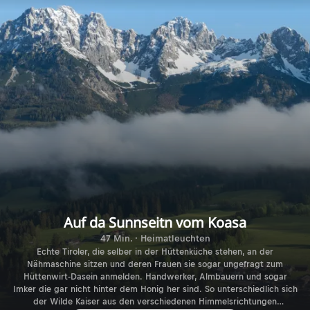
Auf da Sunnseitn vom Koasa
47 Min. · Heimatleuchten
Echte Tiroler, die selber in der Hüttenküche stehen, an der
Nähmaschine sitzen und deren Frauen sie sogar ungefragt zum
Hüttenwirt-Dasein anmelden. Handwerker, Almbauern und sogar
Imker die gar nicht hinter dem Honig her sind. So unterschiedlich sich
der Wilde Kaiser aus den verschiedenen Himmelsrichtungen