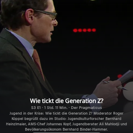
Wie tickt die Generation Z?
S3 E1 · 1 Std. 11 Min. · Der Pragmaticus
Jugend in der Krise: Wie tickt die Generation Z? Moderator Roger
Köppel begrüßt dazu im Studio: Jugendkulturforscher Bernhard
Heinzlmaier, AMS-Chef Johannes Kopf, Jugendberater Ali Mahlodji und
Bevölkerungsökonom Bernhard Binder-Hammer.