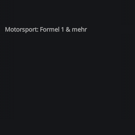
Motorsport: Formel 1 & mehr