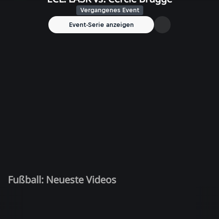
Vergangenes Event
Event-Serie anzeigen
Fußball: Neueste Videos