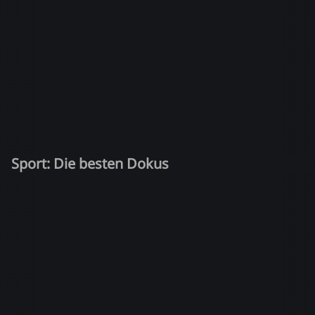
Sport: Die besten Dokus