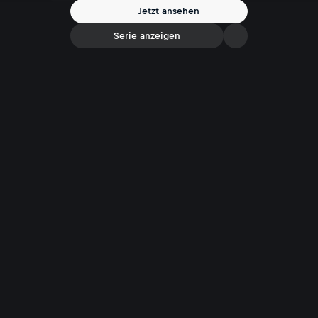
Jetzt ansehen
Serie anzeigen