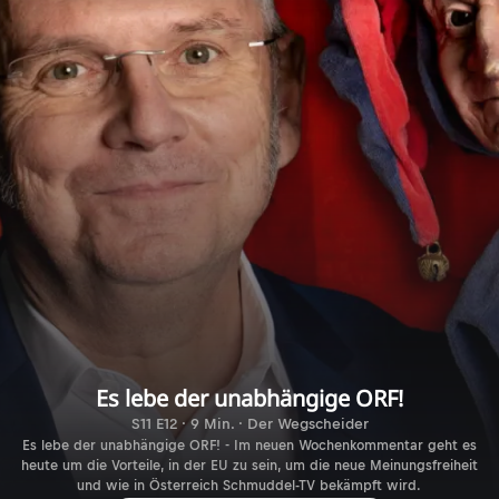
Es lebe der unabhängige ORF!
S11 E12 · 9 Min. · Der Wegscheider
Es lebe der unabhängige ORF! - Im neuen Wochenkommentar geht es
heute um die Vorteile, in der EU zu sein, um die neue Meinungsfreiheit
und wie in Österreich Schmuddel-TV bekämpft wird.