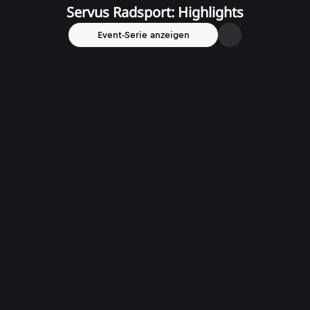
Servus Radsport: Highlights
Event-Serie anzeigen