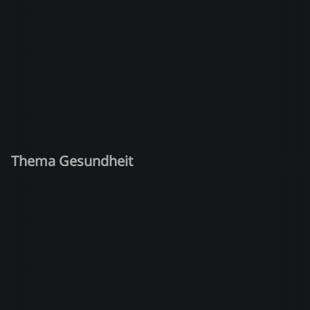
Thema Gesundheit