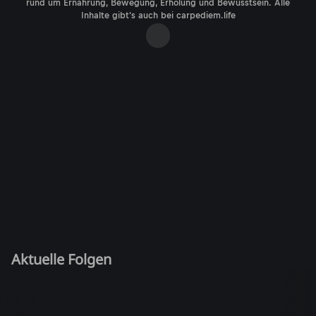
rund um Ernährung, Bewegung, Erholung und Bewusstsein. Alle
Inhalte gibt's auch bei carpediem.life
Aktuelle Folgen