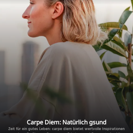
Carpe Diem: Natürlich gsund
Zeit für ein gutes Leben: carpe diem bietet wertvolle Inspirationen