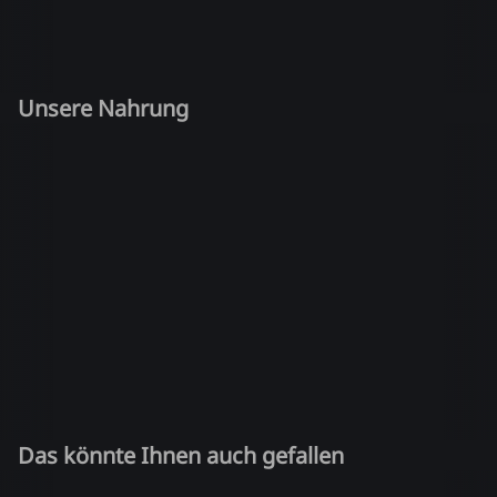
Unsere Nahrung
Das könnte Ihnen auch gefallen