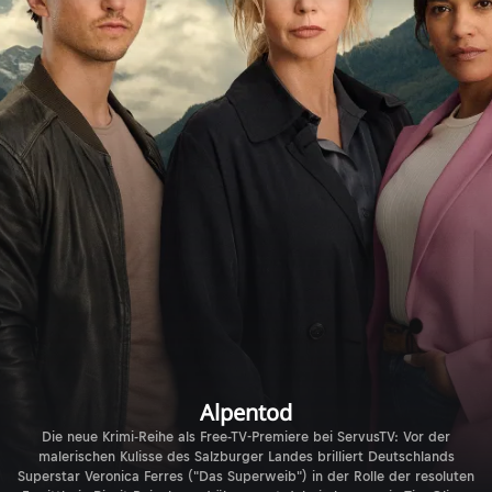
Alpentod
Die neue Krimi-Reihe als Free-TV-Premiere bei ServusTV: Vor der
malerischen Kulisse des Salzburger Landes brilliert Deutschlands
Superstar Veronica Ferres ("Das Superweib") in der Rolle der resoluten