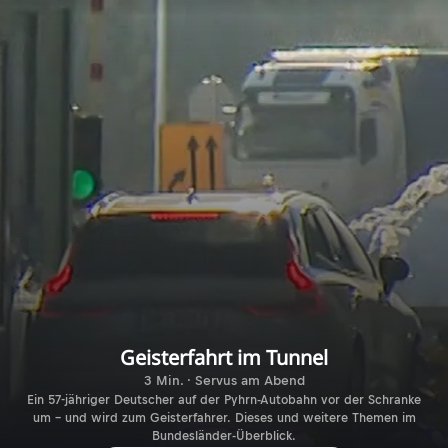
Geisterfahrt im Tunnel
3 Min. · Servus am Abend
Ein 57-jähriger Deutscher auf der Pyhrn-Autobahn vor der Schranke
um – und wird zum Geisterfahrer. Dieses und weitere Themen im
Bundesländer-Überblick.