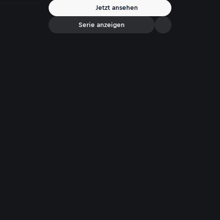
Jetzt ansehen
Serie anzeigen