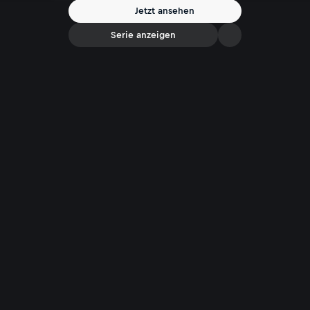
Jetzt ansehen
Serie anzeigen