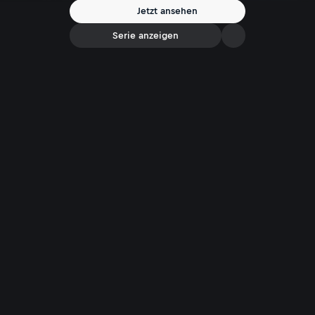
Jetzt ansehen
Serie anzeigen