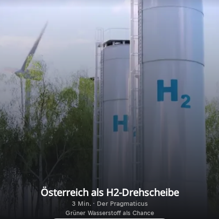
Österreich als H2-Drehscheibe
3 Min. · Der Pragmaticus
Grüner Wasserstoff als Chance