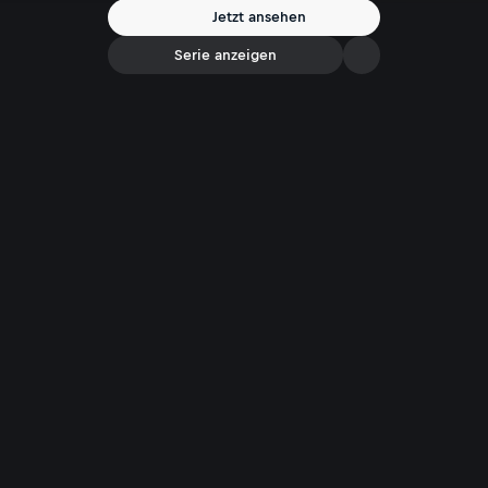
Gelegenheiten?
Jetzt ansehen
Serie anzeigen