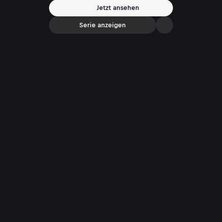
Jetzt ansehen
Serie anzeigen