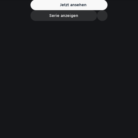
Jetzt ansehen
Serie anzeigen