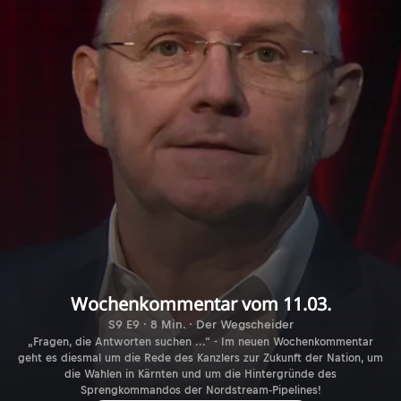
Wochenkommentar vom 11.03.
S9 E9 · 8 Min. · Der Wegscheider
„Fragen, die Antworten suchen ...“ - Im neuen Wochenkommentar
geht es diesmal um die Rede des Kanzlers zur Zukunft der Nation, um
die Wahlen in Kärnten und um die Hintergründe des
Sprengkommandos der Nordstream-Pipelines!