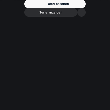
Jetzt ansehen
Serie anzeigen