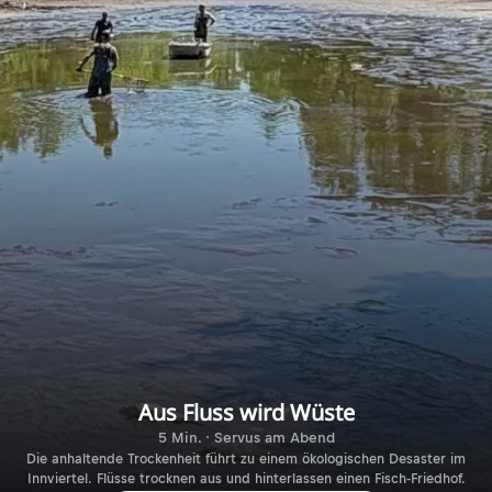
Aus Fluss wird Wüste
5 Min. · Servus am Abend
Die anhaltende Trockenheit führt zu einem ökologischen Desaster im
Innviertel. Flüsse trocknen aus und hinterlassen einen Fisch-Friedhof.